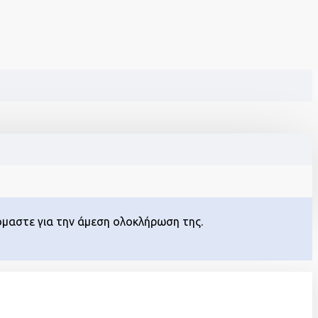
όμαστε για την άμεση ολοκλήρωση της.