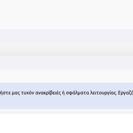
ρήστε μας τυχόν ανακρίβειές ή σφάλματα λειτουργίας. Εργαζ