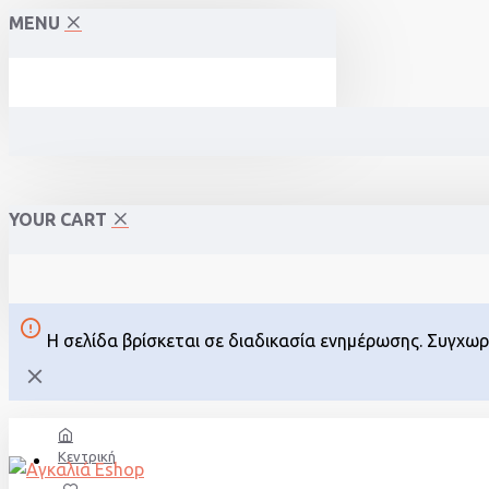
MENU
YOUR CART
Η σελίδα βρίσκεται σε διαδικασία ενημέρωσης. Συγχω
Κεντρική