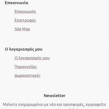
Επικοινωνία
Επικοινωνία
Επιστροφές
Site Map
Ο λογαριασμός μου
Ο λογαριασμός μου
Παραγγελίες
Δωροεπιταγές
Newsletter
Μείνετε ενημερωμένοι με νέα και προσφορές, εγγραφείτε