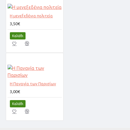
Η μενεξεδένια πολιτεία
3,50€
Καλάθι
Η Παναγία των Παρισίων
3,00€
Καλάθι