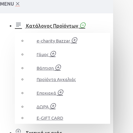
MENU
Κατάλογος Προϊόντων
e-charity Bazzar
Γάμος
Βάπτιση
Προϊόντα Αγκαλιάς
Εποχιακά
ΔΩΡΑ
E-GIFT CARD