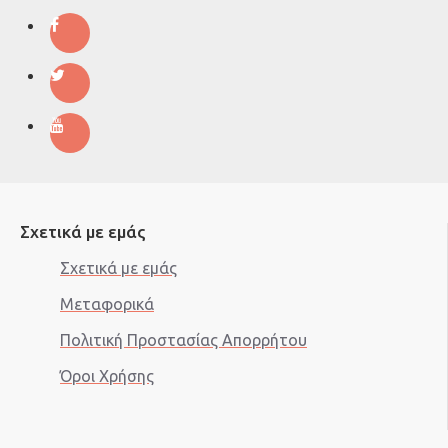
Σχετικά με εμάς
Σχετικά με εμάς
Μεταφορικά
Πολιτική Προστασίας Aπορρήτου
Όροι Χρήσης