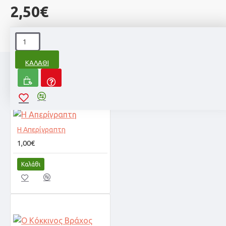
2,50€
ΚΑΛΆΘΙ
Η Απερίγραπτη
1,00€
Καλάθι