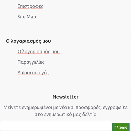
Επιστροφές
Site Map
Ο λογαριασμός μου
Ο λογαριασμός μου
Παραγγελίες
Δωροεπιταγές
Newsletter
Μείνετε ενημερωμένοι με νέα και προσφορές, εγγραφείτε
στο ενημερωτικό μας δελτίο
Send