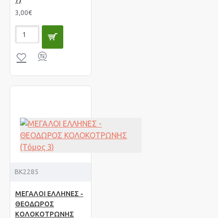
7)
3,00€
BK2285
ΜΕΓΑΛΟΙ ΕΛΛΗΝΕΣ -
ΘΕΟΔΩΡΟΣ
ΚΟΛΟΚΟΤΡΩΝΗΣ