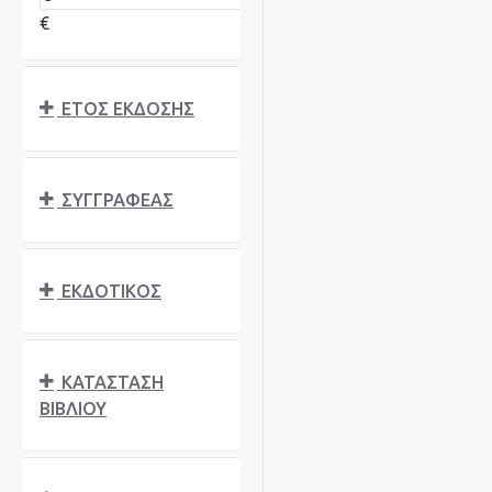
€
ΕΤΟΣ ΕΚΔΟΣΗΣ
ΣΥΓΓΡΑΦΈΑΣ
ΕΚΔΟΤΙΚΟΣ
ΚΑΤΑΣΤΑΣΗ
ΒΙΒΛΙΟΥ