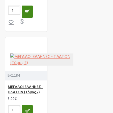
BK2284
ΜΕΓΑΛΟΙ ΕΛΛΗΝΕΣ -
ΠΛΑΤΩΝ (Τόμος 2)
3,00€