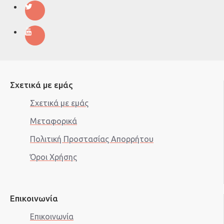
Σχετικά με εμάς
Σχετικά με εμάς
Μεταφορικά
Πολιτική Προστασίας Aπορρήτου
Όροι Χρήσης
Επικοινωνία
Επικοινωνία