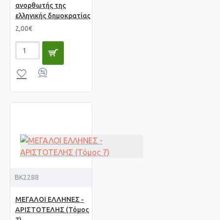
ανορθωτής της
ελληνικής δημοκρατίας
2,00€
BK2288
ΜΕΓΑΛΟΙ ΕΛΛΗΝΕΣ -
ΑΡΙΣΤΟΤΕΛΗΣ (Τόμος