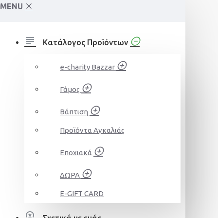
MENU
Κατάλογος Προϊόντων
e-charity Bazzar
Γάμος
Βάπτιση
Προϊόντα Αγκαλιάς
Εποχιακά
ΔΩΡΑ
E-GIFT CARD