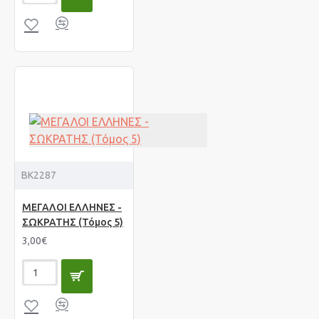
BK2287
ΜΕΓΑΛΟΙ ΕΛΛΗΝΕΣ -
ΣΩΚΡΑΤΗΣ (Τόμος 5)
3,00€