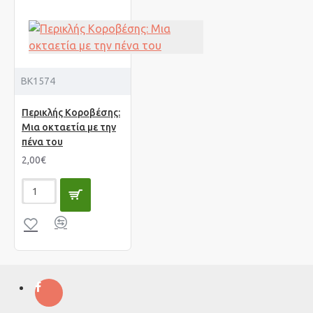
BK1574
Περικλής Κοροβέσης:
Μια οκταετία με την
πένα του
2,00€