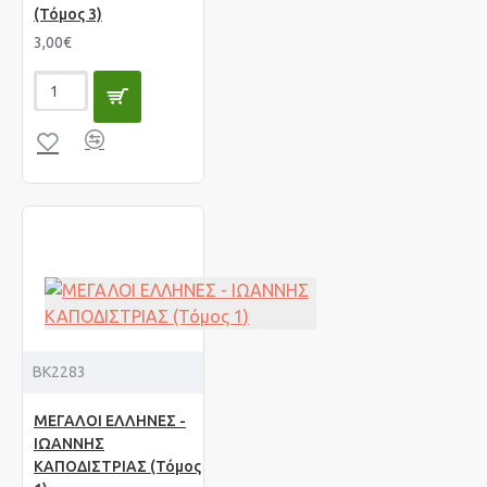
(Τόμος 3)
3,00€
BK2283
ΜΕΓΑΛΟΙ ΕΛΛΗΝΕΣ -
ΙΩΑΝΝΗΣ
ΚΑΠΟΔΙΣΤΡΙΑΣ (Τόμος