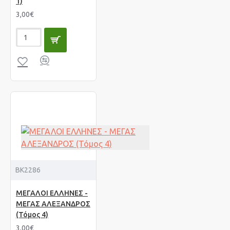
1)
3,00€
BK2286
ΜΕΓΑΛΟΙ ΕΛΛΗΝΕΣ -
ΜΕΓΑΣ ΑΛΕΞΑΝΔΡΟΣ
(Τόμος 4)
3,00€